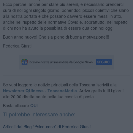
Ecco perché, anche per stare più sereni, è necessario prenderci
cura di noi ogni singolo giorno, ponendoci piccoli obiettivi che siano
alla nostra portata e che possano davvero essere messi in atto,
anche nel rispetto delle normative Covid e, soprattutto, nel rispetto
di chi non ha avuto la possibilità di essere qua con noi oggi.
Buon anno nuovo! Che sia pieno di buona motivazione!!!
Federica Giusti
Se vuoi leggere le notizie principali della Toscana iscriviti alla
Newsletter QUInews - ToscanaMedia.
Arriva gratis tutti i giorni
alle 20:00 direttamente nella tua casella di posta.
Basta cliccare
QUI
Ti potrebbe interessare anche:
Articoli dal Blog “Psico-cose” di Federica Giusti