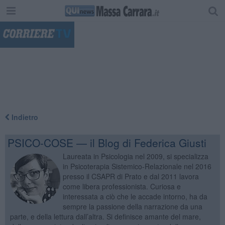
"
Indietro
PSICO-COSE — il Blog di Federica Giusti
Laureata in Psicologia nel 2009, si specializza
in Psicoterapia Sistemico-Relazionale nel 2016
presso il CSAPR di Prato e dal 2011 lavora
come libera professionista. Curiosa e
interessata a ciò che le accade intorno, ha da
sempre la passione della narrazione da una
parte, e della lettura dall’altra. Si definisce amante del mare,