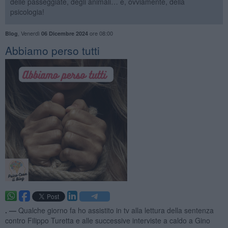
delle passeggiate, degli animali… e, ovviamente, della
psicologia!
,
Venerdì
ore 08:00
Blog
06 Dicembre 2024
​Abbiamo perso tutti
. —
Qualche giorno fa ho assistito in tv alla lettura della sentenza
contro Filippo Turetta e alle successive interviste a caldo a Gino