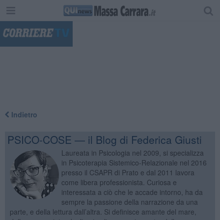
"
Indietro
PSICO-COSE — il Blog di Federica Giusti
Laureata in Psicologia nel 2009, si specializza
in Psicoterapia Sistemico-Relazionale nel 2016
presso il CSAPR di Prato e dal 2011 lavora
come libera professionista. Curiosa e
interessata a ciò che le accade intorno, ha da
sempre la passione della narrazione da una
parte, e della lettura dall’altra. Si definisce amante del mare,