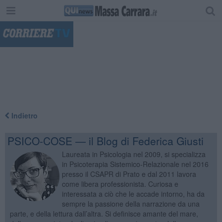
"
Indietro
PSICO-COSE — il Blog di Federica Giusti
Laureata in Psicologia nel 2009, si specializza
in Psicoterapia Sistemico-Relazionale nel 2016
presso il CSAPR di Prato e dal 2011 lavora
come libera professionista. Curiosa e
interessata a ciò che le accade intorno, ha da
sempre la passione della narrazione da una
parte, e della lettura dall’altra. Si definisce amante del mare,