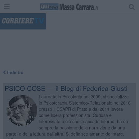
"
Indietro
PSICO-COSE — il Blog di Federica Giusti
Laureata in Psicologia nel 2009, si specializza
in Psicoterapia Sistemico-Relazionale nel 2016
presso il CSAPR di Prato e dal 2011 lavora
come libera professionista. Curiosa e
interessata a ciò che le accade intorno, ha da
sempre la passione della narrazione da una
parte, e della lettura dall’altra. Si definisce amante del mare,