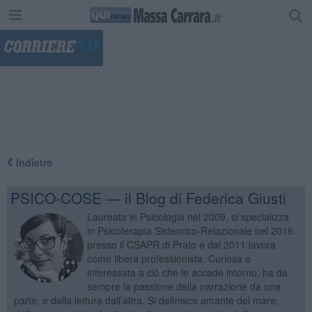
"
Indietro
PSICO-COSE — il Blog di Federica Giusti
Laureata in Psicologia nel 2009, si specializza
in Psicoterapia Sistemico-Relazionale nel 2016
presso il CSAPR di Prato e dal 2011 lavora
come libera professionista. Curiosa e
interessata a ciò che le accade intorno, ha da
sempre la passione della narrazione da una
parte, e della lettura dall’altra. Si definisce amante del mare,