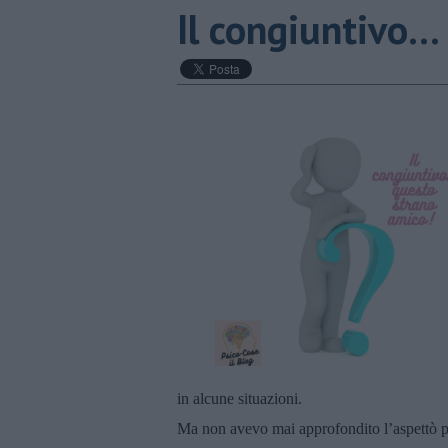
​Il congiuntivo
in alcune situazioni.
Ma non avevo mai approfondito l’aspettò ps