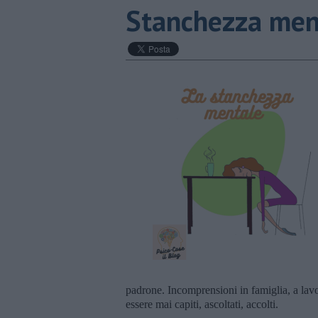
​Stanchezza men
padrone. Incomprensioni in famiglia, a lavo
essere mai capiti, ascoltati, accolti.