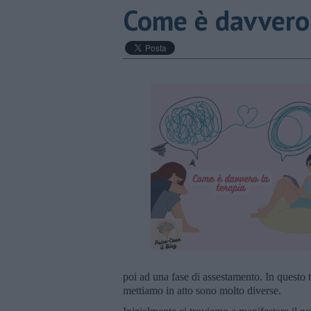
Come è davvero 
poi ad una fase di assestamento. In questo 
mettiamo in atto sono molto diverse.