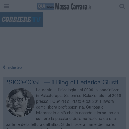
"
Indietro
PSICO-COSE — il Blog di Federica Giusti
Laureata in Psicologia nel 2009, si specializza
in Psicoterapia Sistemico-Relazionale nel 2016
presso il CSAPR di Prato e dal 2011 lavora
come libera professionista. Curiosa e
interessata a ciò che le accade intorno, ha da
sempre la passione della narrazione da una
parte, e della lettura dall’altra. Si definisce amante del mare,