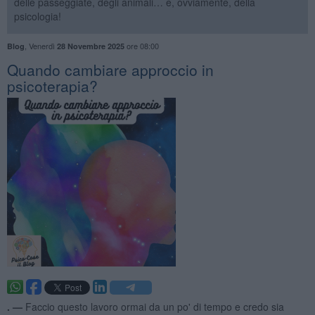
delle passeggiate, degli animali… e, ovviamente, della
psicologia!
,
Venerdì
ore 08:00
Blog
28 Novembre 2025
Quando cambiare approccio in
psicoterapia?
. —
Faccio questo lavoro ormai da un po' di tempo e credo sia