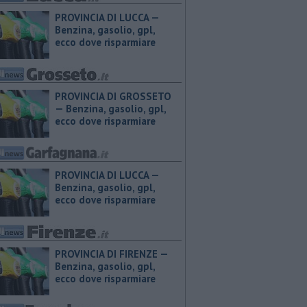
PROVINCIA DI LUCCA — ​
Benzina, gasolio, gpl,
ecco dove risparmiare
PROVINCIA DI GROSSETO
— ​Benzina, gasolio, gpl,
ecco dove risparmiare
PROVINCIA DI LUCCA — ​
Benzina, gasolio, gpl,
ecco dove risparmiare
PROVINCIA DI FIRENZE — ​
Benzina, gasolio, gpl,
ecco dove risparmiare