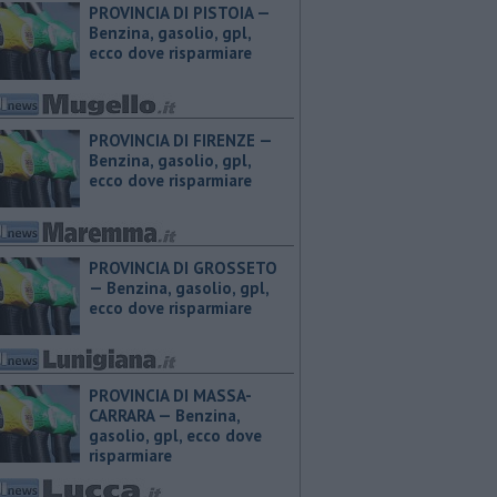
PROVINCIA DI PISTOIA — ​
Benzina, gasolio, gpl,
ecco dove risparmiare
PROVINCIA DI FIRENZE — ​
Benzina, gasolio, gpl,
ecco dove risparmiare
PROVINCIA DI GROSSETO
— ​Benzina, gasolio, gpl,
ecco dove risparmiare
PROVINCIA DI MASSA-
CARRARA — ​Benzina,
gasolio, gpl, ecco dove
risparmiare