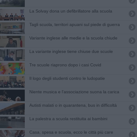
​La Solvay dona un defibrillatore alla scuola
Tagli scuola, territori apuani sul piede di guerra
Variante inglese alle medie e la scuola chiude
La variante inglese tiene chiuse due scuole
Tre scuole riaprono dopo i casi Covid
Il logo degli studenti contro le ludopatie
Niente musica e l'associazione suona la carica
Autisti malati o in quarantena, bus in difficoltà
La palestra a scuola restituita ai bambini
Casa, spesa e scuola, ecco le città più care