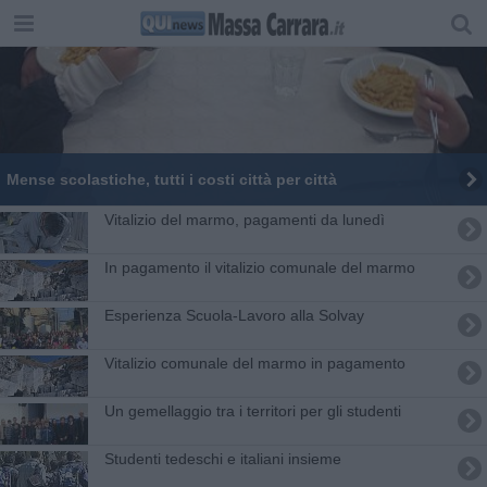
Mense scolastiche, tutti i costi città per città
Vitalizio del marmo, pagamenti da lunedì
In pagamento il vitalizio comunale del marmo
Esperienza Scuola-Lavoro alla Solvay
Vitalizio comunale del marmo in pagamento
Un gemellaggio tra i territori per gli studenti
​Studenti tedeschi e italiani insieme