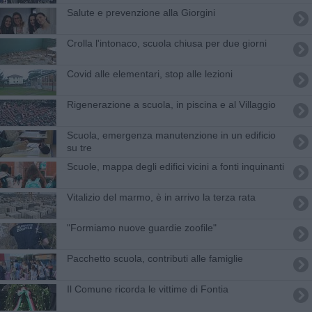
​Salute e prevenzione alla Giorgini
Crolla l'intonaco, scuola chiusa per due giorni
Covid alle elementari, stop alle lezioni
Rigenerazione a scuola, in piscina e al Villaggio
Scuola, emergenza manutenzione in un edificio
su tre
Scuole, mappa degli edifici vicini a fonti inquinanti
Vitalizio del marmo, è in arrivo la terza rata
"Formiamo nuove guardie zoofile"
Pacchetto scuola, contributi alle famiglie
Il Comune ricorda le vittime di Fontia