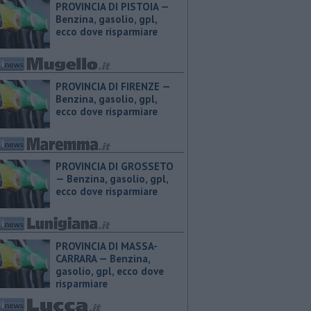
PROVINCIA DI PISTOIA — ​
Benzina, gasolio, gpl,
ecco dove risparmiare
PROVINCIA DI FIRENZE — ​
Benzina, gasolio, gpl,
ecco dove risparmiare
PROVINCIA DI GROSSETO
— ​Benzina, gasolio, gpl,
ecco dove risparmiare
PROVINCIA DI MASSA-
CARRARA — ​Benzina,
gasolio, gpl, ecco dove
risparmiare