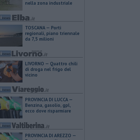
nella zona industriale
TOSCANA — Porti
regionali, piano triennale
da 7,5 milioni
LIVORNO — Quattro chili
di droga nel frigo del
vicino
PROVINCIA DI LUCCA — ​
Benzina, gasolio, gpl,
ecco dove risparmiare
PROVINCIA DI AREZZO — ​