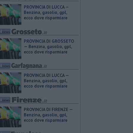
PROVINCIA DI LUCCA — ​
Benzina, gasolio, gpl,
ecco dove risparmiare
PROVINCIA DI GROSSETO
— ​Benzina, gasolio, gpl,
ecco dove risparmiare
PROVINCIA DI LUCCA — ​
Benzina, gasolio, gpl,
ecco dove risparmiare
PROVINCIA DI FIRENZE — ​
Benzina, gasolio, gpl,
ecco dove risparmiare